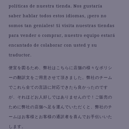
políticas de nuestra tienda. Nos gustaría
saber hablar todos estos idiomas, ¡pero no
somos tan geniales! Si visita nuestras tiendas
para vender o comprar, nuestro equipo estará
encantado de colaborar con usted y su
traductor.
便宜を図るため、弊社はこちらに店舗の様々なポリシ
ーの翻訳文をご用意させて頂きました。弊社のチーム
でこれら全ての言語に対応できたら良かったのです
が、それほどお人好しではありませんので！ご販売の
ために弊社の店舗へ足を運んでいただくと、弊社のチ
ームはお客様とお客様の通訳者を喜んでお手伝いいた
します。