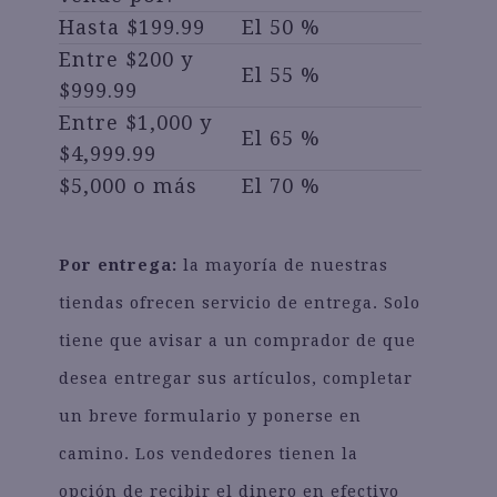
Hasta $199.99
El 50 %
Entre $200 y
El 55 %
$999.99
Entre $1,000 y
El 65 %
$4,999.99
$5,000 o más
El 70 %
Por entrega:
la mayoría de nuestras
tiendas ofrecen servicio de entrega. Solo
tiene que avisar a un comprador de que
desea entregar sus artículos, completar
un breve formulario y ponerse en
camino. Los vendedores tienen la
opción de recibir el dinero en efectivo