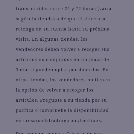
transcurridas entre 24 y 72 horas (varía
según la tienda) o de que el dinero se
retenga en su cuenta hasta su próxima
visita. En algunas tiendas, los
vendedores deben volver a recoger sus
artículos no comprados en un plazo de
3 días o pueden optar por donarlos. En
otras tiendas, los vendedores no tienen
la opción de volver a recoger los
artículos. Pregunte a su tienda por su
política o compruebe la disponibilidad
en crossroadstrading.com/locations.
Por correo:
venda a Crossroads con