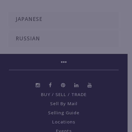
JAPANESE
RUSSIAN
BUY / SELL / TRADE
Sell By Mail
Selling Guide
Locations
Events