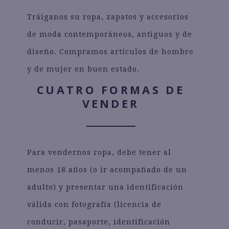
Tráiganos su ropa, zapatos y accesorios
de moda contemporáneos, antiguos y de
diseño. Compramos artículos de hombre
y de mujer en buen estado.
CUATRO FORMAS DE
VENDER
Para vendernos ropa, debe tener al
menos 18 años (o ir acompañado de un
adulto) y presentar una identificación
válida con fotografía (licencia de
conducir, pasaporte, identificación