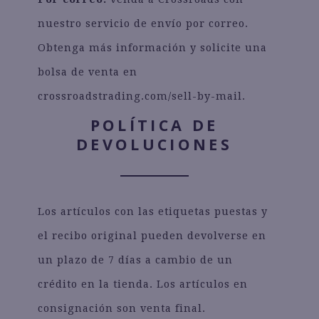
nuestro servicio de envío por correo.
Obtenga más información y solicite una
bolsa de venta en
crossroadstrading.com/sell-by-mail.
POLÍTICA DE
DEVOLUCIONES
Los artículos con las etiquetas puestas y
el recibo original pueden devolverse en
un plazo de 7 días a cambio de un
crédito en la tienda. Los artículos en
consignación son venta final.